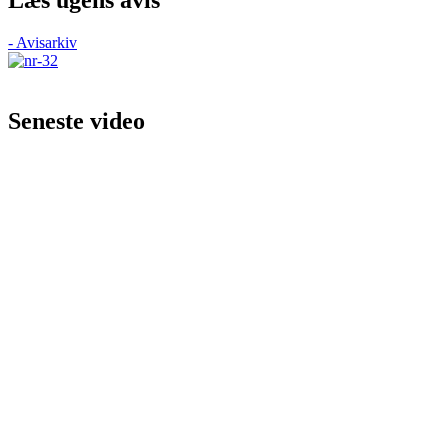
- Avisarkiv
Seneste video