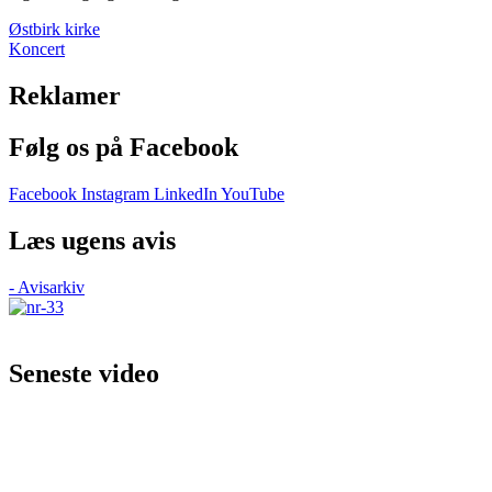
Østbirk kirke
Koncert
Reklamer
Følg os på Facebook
Facebook
Instagram
LinkedIn
YouTube
Læs ugens avis
- Avisarkiv
Seneste video