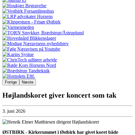
Forrige
Næste
Højlandskoret giver koncert som tak
3. juni 2026
ØSTBIRK - Kirkerummet i Østbirk har givet koret både