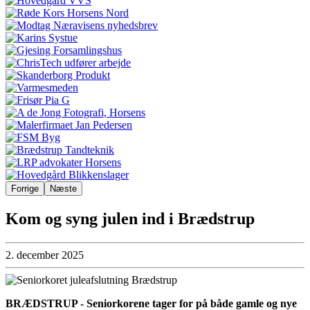
Forrige
Næste
Kom og syng julen ind i Brædstrup
2. december 2025
BRÆDSTRUP - Seniorkorene tager for på både gamle og nye