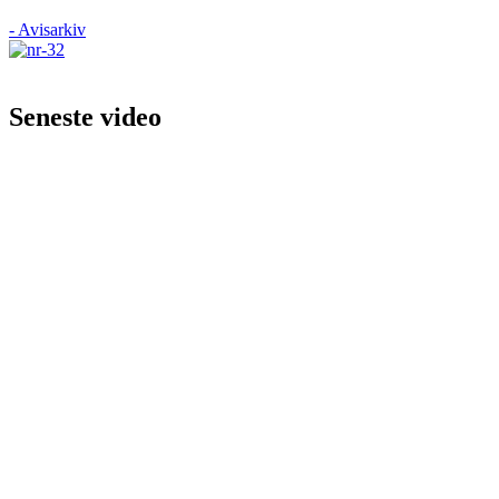
- Avisarkiv
Seneste video