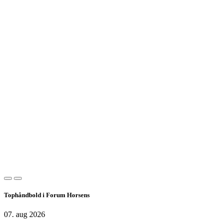
Tophåndbold i Forum Horsens
07. aug 2026