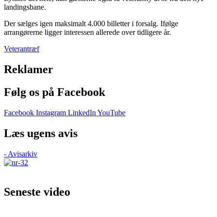
landingsbane.
Der sælges igen maksimalt 4.000 billetter i forsalg. Ifølge
arrangørerne ligger interessen allerede over tidligere år.
Veterantræf
Reklamer
Følg os på Facebook
Facebook
Instagram
LinkedIn
YouTube
Læs ugens avis
- Avisarkiv
Seneste video