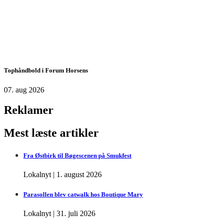
Tophåndbold i Forum Horsens
07. aug 2026
Reklamer
Mest læste artikler
Fra Østbirk til Bøgescenen på Smukfest
Lokalnyt
|
1. august 2026
Parasollen blev catwalk hos Boutique Mary
Lokalnyt
|
31. juli 2026