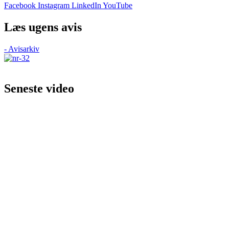
Facebook
Instagram
LinkedIn
YouTube
Læs ugens avis
- Avisarkiv
Seneste video