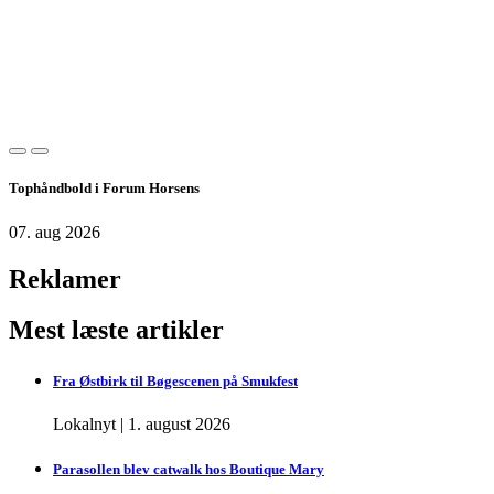
Tophåndbold i Forum Horsens
07. aug 2026
Reklamer
Mest læste artikler
Fra Østbirk til Bøgescenen på Smukfest
Lokalnyt
|
1. august 2026
Parasollen blev catwalk hos Boutique Mary