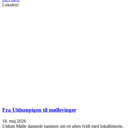
Lokalnyt
Fra Uldumpigen til møllevinger
18. maj 2026
Uldum Mølle dannede rammen om en aften fyldt med lokalhistorie,