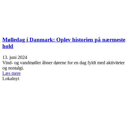
Mølledag i Danmark: Oplev historien på nærmeste
hold
13. juni 2024
Vind- og vandmøller åbner dørene for en dag fyldt med aktiviteter
og nostalgi.
Læs mere
Lokalnyt