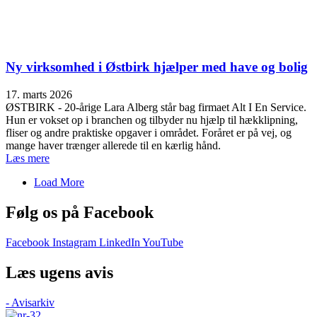
Ny virksomhed i Østbirk hjælper med have og bolig
17. marts 2026
ØSTBIRK - 20-årige Lara Alberg står bag firmaet Alt I En Service.
Hun er vokset op i branchen og tilbyder nu hjælp til hækklipning,
fliser og andre praktiske opgaver i området. Foråret er på vej, og
mange haver trænger allerede til en kærlig hånd.
Læs mere
Load More
Følg os på Facebook
Facebook
Instagram
LinkedIn
YouTube
Læs ugens avis
- Avisarkiv