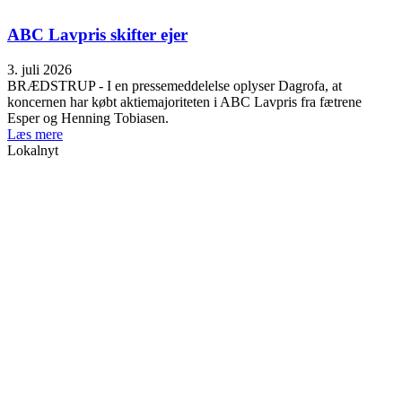
ABC Lavpris skifter ejer
3. juli 2026
BRÆDSTRUP - I en pressemeddelelse oplyser Dagrofa, at
koncernen har købt aktiemajoriteten i ABC Lavpris fra fætrene
Esper og Henning Tobiasen.
Læs mere
Lokalnyt