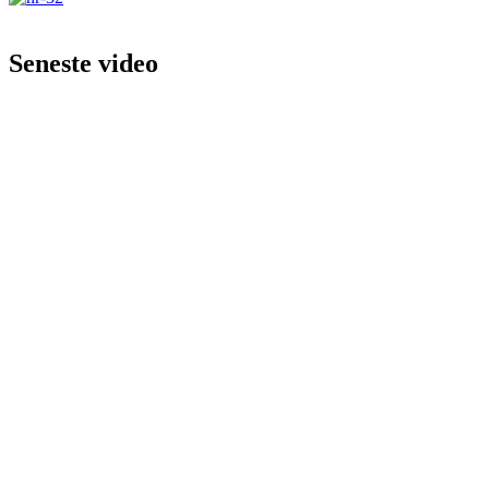
Seneste video