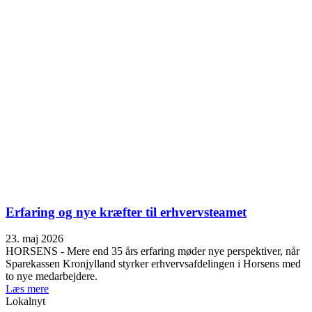
Erfaring og nye kræfter til erhvervsteamet
23. maj 2026
HORSENS - Mere end 35 års erfaring møder nye perspektiver, når
Sparekassen Kronjylland styrker erhvervsafdelingen i Horsens med
to nye medarbejdere.
Læs mere
Lokalnyt