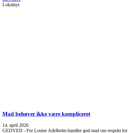
Lokalnyt
Mad behøver ikke være kompliceret
14. april 2026
GEDVED - For Louise Adelholm handler god mad om respekt for